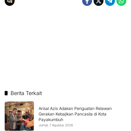
Berita Terkait
Arisal Azis Adakan Penguatan Relawan
Gerakan Kebajikan Pancasila di Kota
Payakumbuh
Jumat, 7 Agustus 2026