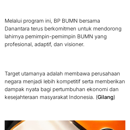
Melalui program ini, BP BUMN bersama
Danantara terus berkomitmen untuk mendorong
lahirnya pemimpin-pemimpin BUMN yang
profesional, adaptif, dan visioner.
Target utamanya adalah membawa perusahaan
negara menjadi lebih kompetitif serta memberikan
dampak nyata bagi pertumbuhan ekonomi dan
kesejahteraan masyarakat Indonesia. (
Gilang
)