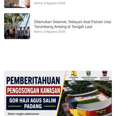
Kamis, 6 Agustus 2026
Ditemukan Selamat, Nelayan Asal Painan Usai
Terombang Ambing di Tengah Laut
Kamis, 6 Agustus 2026