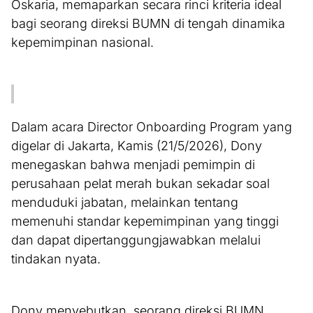
Oskaria, memaparkan secara rinci kriteria ideal
bagi seorang direksi BUMN di tengah dinamika
kepemimpinan nasional.
‎Dalam acara Director Onboarding Program yang
digelar di Jakarta, Kamis (21/5/2026), Dony
menegaskan bahwa menjadi pemimpin di
perusahaan pelat merah bukan sekadar soal
menduduki jabatan, melainkan tentang
memenuhi standar kepemimpinan yang tinggi
dan dapat dipertanggungjawabkan melalui
tindakan nyata.
‎Dony menyebutkan, seorang direksi BUMN