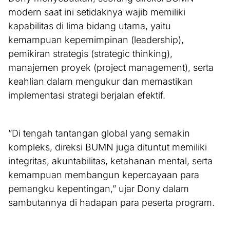
modern saat ini setidaknya wajib memiliki
kapabilitas di lima bidang utama, yaitu
kemampuan kepemimpinan (leadership),
pemikiran strategis (strategic thinking),
manajemen proyek (project management), serta
keahlian dalam mengukur dan memastikan
implementasi strategi berjalan efektif.
‎”Di tengah tantangan global yang semakin
kompleks, direksi BUMN juga dituntut memiliki
integritas, akuntabilitas, ketahanan mental, serta
kemampuan membangun kepercayaan para
pemangku kepentingan,” ujar Dony dalam
sambutannya di hadapan para peserta program.