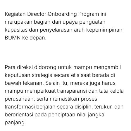
Kegiatan Director Onboarding Program ini
merupakan bagian dari upaya penguatan
kapasitas dan penyelarasan arah kepemimpinan
BUMN ke depan.
Para direksi didorong untuk mampu mengambil
keputusan strategis secara etis saat berada di
bawah tekanan. Selain itu, mereka juga harus
mampu memperkuat transparansi dan tata kelola
perusahaan, serta memastikan proses
transformasi berjalan secara disiplin, terukur, dan
berorientasi pada penciptaan nilai jangka
panjang.