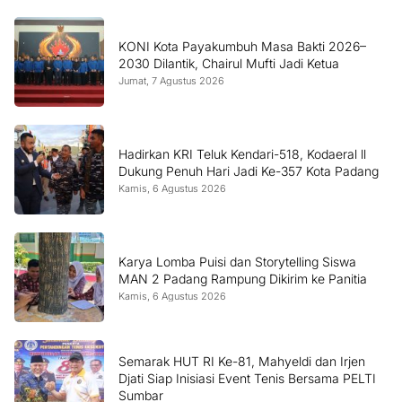
KONI Kota Payakumbuh Masa Bakti 2026–
2030 Dilantik, Chairul Mufti Jadi Ketua
Jumat, 7 Agustus 2026
Hadirkan KRI Teluk Kendari-518, Kodaeral ll
Dukung Penuh Hari Jadi Ke-357 Kota Padang
Kamis, 6 Agustus 2026
Karya Lomba Puisi dan Storytelling Siswa
MAN 2 Padang Rampung Dikirim ke Panitia
Kamis, 6 Agustus 2026
Semarak HUT RI Ke-81, Mahyeldi dan Irjen
Djati Siap Inisiasi Event Tenis Bersama PELTI
Sumbar