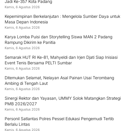
Jadi Ke-357 Kota Padang
Kamis, 6 Agustus 2026
Kepemimpinan Berkelanjutan : Mengelola Sumber Daya untuk
Masa Depan Indonesia
Kamis, 6 Agustus 2026
Karya Lomba Puisi dan Storytelling Siswa MAN 2 Padang
Rampung Dikirim ke Panitia
Kamis, 6 Agustus 2026
Semarak HUT RI Ke-81, Mahyeldi dan Irjen Djati Siap Inisiasi
Event Tenis Bersama PELTI Sumbar
Kamis, 6 Agustus 2026
Ditemukan Selamat, Nelayan Asal Painan Usai Terombang
Ambing di Tengah Laut
Kamis, 6 Agustus 2026
Sinergi Rektor dan Yayasan, UMMY Solok Matangkan Strategi
PMB 2026/2027
Kamis, 6 Agustus 2026
Personil Satlantas Polres Pessel Edukasi Pengemudi Tertib
Berlalu Lintas
Kamis, 6 Agustus 2026