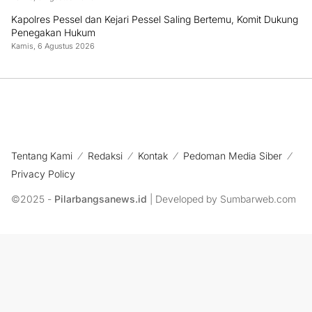
Kapolres Pessel dan Kejari Pessel Saling Bertemu, Komit Dukung
Penegakan Hukum
Kamis, 6 Agustus 2026
Tentang Kami
Redaksi
Kontak
Pedoman Media Siber
Privacy Policy
©2025 -
Pilarbangsanews.id
| Developed by Sumbarweb.com