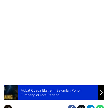
Akibat Cuaca Ekstrem, Sejumlah Pohon
Tumbang di Kota Padang