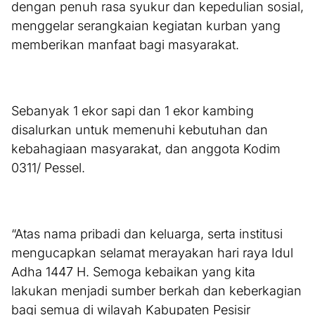
dengan penuh rasa syukur dan kepedulian sosial,
menggelar serangkaian kegiatan kurban yang
memberikan manfaat bagi masyarakat.
Sebanyak 1 ekor sapi dan 1 ekor kambing
disalurkan untuk memenuhi kebutuhan dan
kebahagiaan masyarakat, dan anggota Kodim
0311/ Pessel.
“Atas nama pribadi dan keluarga, serta institusi
mengucapkan selamat merayakan hari raya Idul
Adha 1447 H. Semoga kebaikan yang kita
lakukan menjadi sumber berkah dan keberkagian
bagi semua di wilayah Kabupaten Pesisir