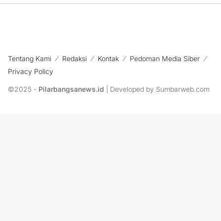
Tentang Kami
Redaksi
Kontak
Pedoman Media Siber
Privacy Policy
©2025 -
Pilarbangsanews.id
| Developed by Sumbarweb.com