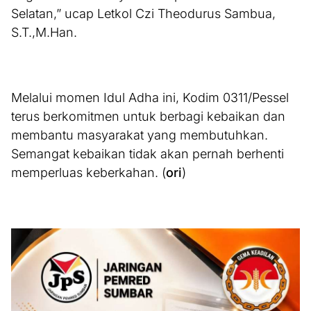
Selatan,” ucap Letkol Czi Theodurus Sambua,
S.T.,M.Han.
Melalui momen Idul Adha ini, Kodim 0311/Pessel
terus berkomitmen untuk berbagi kebaikan dan
membantu masyarakat yang membutuhkan.
Semangat kebaikan tidak akan pernah berhenti
memperluas keberkahan. (
ori
)