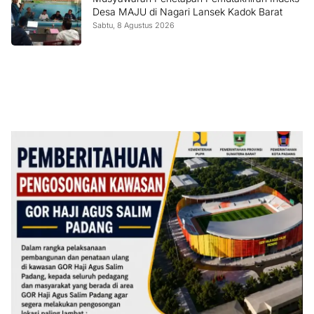
Desa MAJU di Nagari Lansek Kadok Barat
Sabtu, 8 Agustus 2026