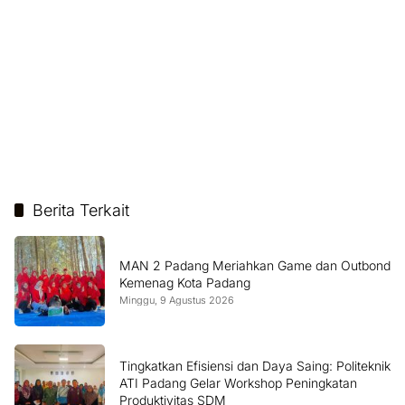
Berita Terkait
MAN 2 Padang Meriahkan Game dan Outbond
Kemenag Kota Padang
Minggu, 9 Agustus 2026
Tingkatkan Efisiensi dan Daya Saing: Politeknik
ATI Padang Gelar Workshop Peningkatan
Produktivitas SDM