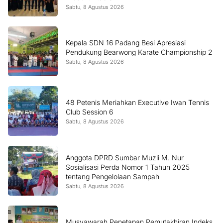
Sabtu, 8 Agustus 2026
Kepala SDN 16 Padang Besi Apresiasi
Pendukung Bearwong Karate Championship 2
Sabtu, 8 Agustus 2026
48 Petenis Meriahkan Executive Iwan Tennis
Club Session 6
Sabtu, 8 Agustus 2026
Anggota DPRD Sumbar Muzli M. Nur
Sosialisasi Perda Nomor 1 Tahun 2025
tentang Pengelolaan Sampah
Sabtu, 8 Agustus 2026
Musyawarah Penetapan Pemutakhiran Indeks