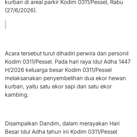
kurban di areal parkir Kodim 0311/Pessel, Rabu
(27/6/2026).
Acara tersebut turut dihadiri perwira dan personil
Kodim 0311/Pessel. Pada hari raya Idul Adha 1447
H/2026 keluarga besar Kodim 0311/Pessel
melaksanakan penyembelihan dua ekor hewan
kurban, yaitu satu ekor sapi dan satu ekor
kambing.
Disampaikan Dandim, dalam merayakan Hari
Besar Idul Adha tahun ini Kodim 0311/Pessel