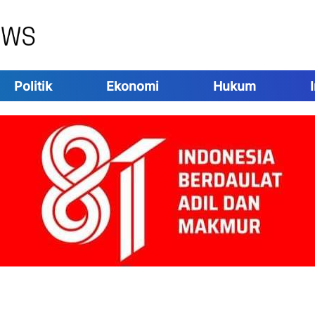
Politik
Ekonomi
Hukum