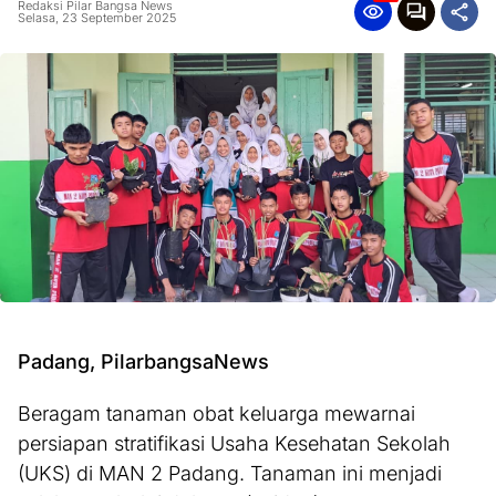
Redaksi Pilar Bangsa News
Selasa, 23 September 2025
Padang, PilarbangsaNews
Beragam tanaman obat keluarga mewarnai
persiapan stratifikasi Usaha Kesehatan Sekolah
(UKS) di MAN 2 Padang. Tanaman ini menjadi