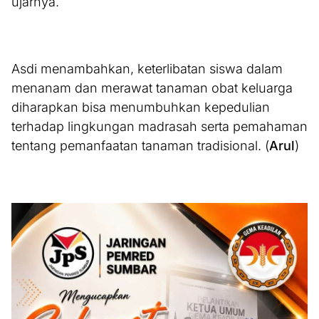
ujarnya.
Asdi menambahkan, keterlibatan siswa dalam
menanam dan merawat tanaman obat keluarga
diharapkan bisa menumbuhkan kepedulian
terhadap lingkungan madrasah serta pemahaman
tentang pemanfaatan tanaman tradisional. (
Arul
)