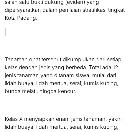
salah satu bukti dukung (eviden) yang
dipersyaratkan dalam penilaian stratifikasi tingkat
Kota Padang.
Tanaman obat tersebut dikumpulkan dari setiap
kelas dengan jenis yang berbeda. Total ada 12
jenis tanaman yang ditanam siswa, mulai dari
lidah buaya, lidah mertua, serai, kumis kucing,
bunga melati, hingga kencur.
Kelas X menyiapkan enam jenis tanaman, yakni
lidah buaya, lidah mertua, serai, kumis kucing,