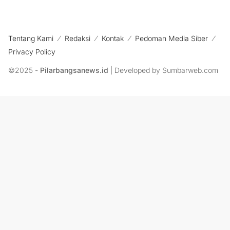
Tentang Kami
Redaksi
Kontak
Pedoman Media Siber
Privacy Policy
©2025 -
Pilarbangsanews.id
| Developed by Sumbarweb.com