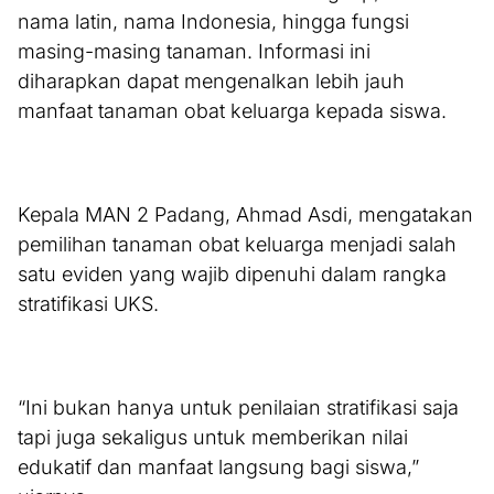
nama latin, nama Indonesia, hingga fungsi
masing-masing tanaman. Informasi ini
diharapkan dapat mengenalkan lebih jauh
manfaat tanaman obat keluarga kepada siswa.
Kepala MAN 2 Padang, Ahmad Asdi, mengatakan
pemilihan tanaman obat keluarga menjadi salah
satu eviden yang wajib dipenuhi dalam rangka
stratifikasi UKS.
“Ini bukan hanya untuk penilaian stratifikasi saja
tapi juga sekaligus untuk memberikan nilai
edukatif dan manfaat langsung bagi siswa,”