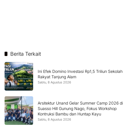
Berita Terkait
Ini Efek Domino Investasi Rp1,5 Triliun Sekolah
Rakyat Tanjung Alam
Sabtu, 8 Agustus 2026
Arsitektur Unand Gelar Summer Camp 2026 di
Suasso Hill Gunung Nago, Fokus Workshop
Kontruksi Bambu dan Huntap Kayu
Sabtu, 8 Agustus 2026