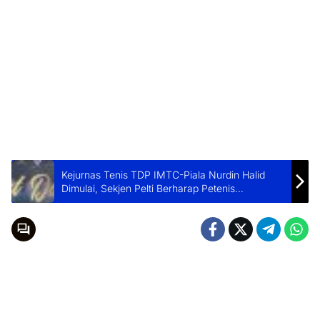
Kejurnas Tenis TDP IMTC-Piala Nurdin Halid
Dimulai, Sekjen Pelti Berharap Petenis
Tingkatkan Prestasi