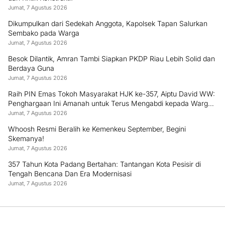
Jumat, 7 Agustus 2026
Dikumpulkan dari Sedekah Anggota, Kapolsek Tapan Salurkan
Sembako pada Warga
Jumat, 7 Agustus 2026
Besok Dilantik, Amran Tambi Siapkan PKDP Riau Lebih Solid dan
Berdaya Guna
Jumat, 7 Agustus 2026
Raih PIN Emas Tokoh Masyarakat HJK ke-357, Aiptu David WW:
Penghargaan Ini Amanah untuk Terus Mengabdi kepada Warga
Padang
Jumat, 7 Agustus 2026
Whoosh Resmi Beralih ke Kemenkeu September, Begini
Skemanya!
Jumat, 7 Agustus 2026
357 Tahun Kota Padang Bertahan: Tantangan Kota Pesisir di
Tengah Bencana Dan Era Modernisasi
Jumat, 7 Agustus 2026