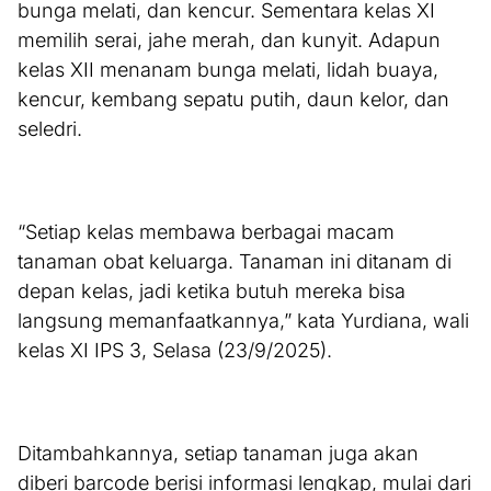
bunga melati, dan kencur. Sementara kelas XI
memilih serai, jahe merah, dan kunyit. Adapun
kelas XII menanam bunga melati, lidah buaya,
kencur, kembang sepatu putih, daun kelor, dan
seledri.
“Setiap kelas membawa berbagai macam
tanaman obat keluarga. Tanaman ini ditanam di
depan kelas, jadi ketika butuh mereka bisa
langsung memanfaatkannya,” kata Yurdiana, wali
kelas XI IPS 3, Selasa (23/9/2025).
Ditambahkannya, setiap tanaman juga akan
diberi barcode berisi informasi lengkap, mulai dari