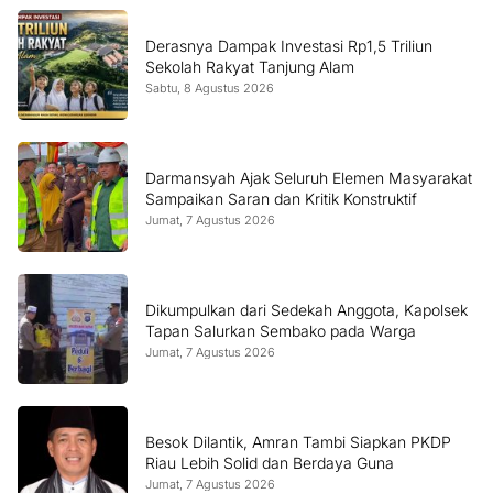
Derasnya Dampak Investasi Rp1,5 Triliun
Sekolah Rakyat Tanjung Alam
Sabtu, 8 Agustus 2026
Darmansyah Ajak Seluruh Elemen Masyarakat
Sampaikan Saran dan Kritik Konstruktif
Jumat, 7 Agustus 2026
Dikumpulkan dari Sedekah Anggota, Kapolsek
Tapan Salurkan Sembako pada Warga
Jumat, 7 Agustus 2026
Besok Dilantik, Amran Tambi Siapkan PKDP
Riau Lebih Solid dan Berdaya Guna
Jumat, 7 Agustus 2026