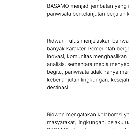
BASAMO menjadi jembatan yang m
pariwisata berkelanjutan berjalan 
Ridwan Tulus menjelaskan bahwa
banyak karakter. Pemerintah berg
inovasi, komunitas menghasilkan
analisis, sementara media menyed
begitu, pariwisata tidak hanya m
keberlanjutan lingkungan, kesejah
destinasi.
Ridwan mengatakan kolaborasi yan
masyarakat, lingkungan, pelaku u