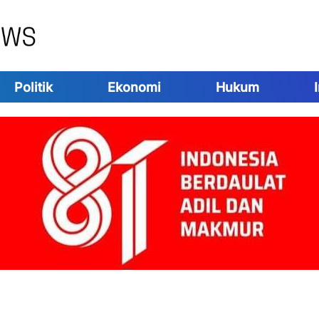
Politik
Ekonomi
Hukum