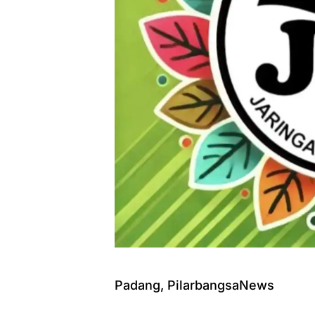
Padang, PilarbangsaNews