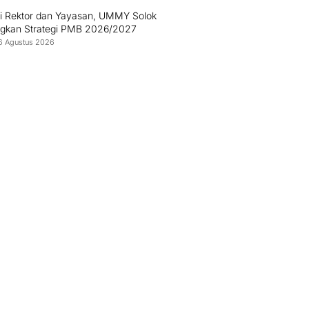
gi Rektor dan Yayasan, UMMY Solok
gkan Strategi PMB 2026/2027
6 Agustus 2026